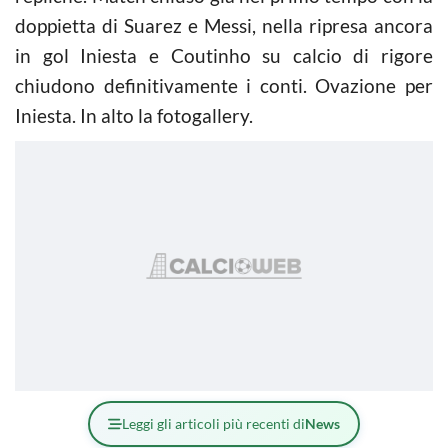
doppietta di Suarez e Messi, nella ripresa ancora
in gol Iniesta e Coutinho su calcio di rigore
chiudono definitivamente i conti. Ovazione per
Iniesta. In alto la fotogallery.
Leggi gli articoli più recenti di
News