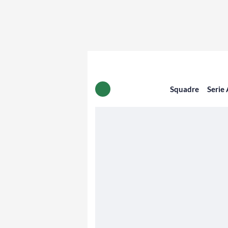
Squadre
Serie