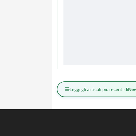
Leggi gli articoli più recenti di
Ne