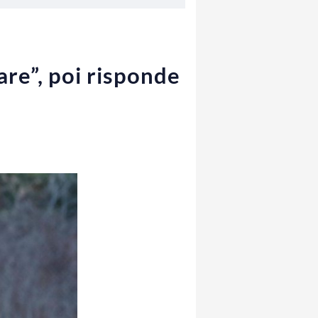
are”, poi risponde