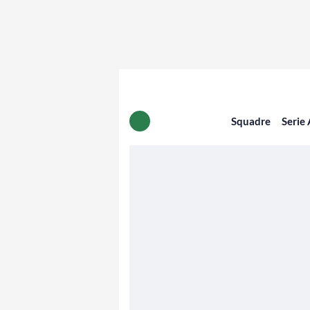
Squadre
Serie