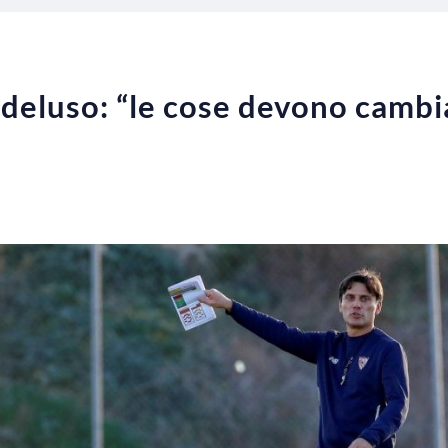
a deluso: “le cose devono cambi