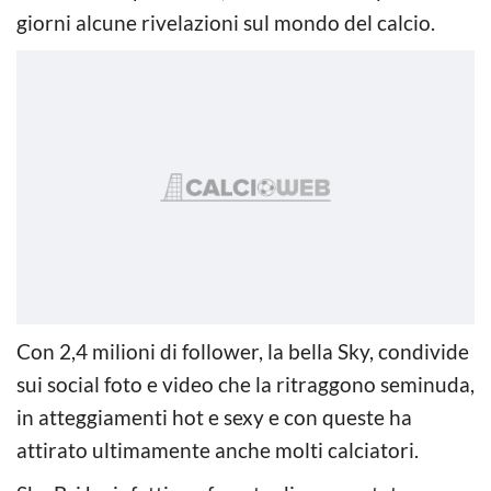
giorni alcune rivelazioni sul mondo del calcio.
Con 2,4 milioni di follower, la bella Sky, condivide
sui social foto e video che la ritraggono seminuda,
in atteggiamenti hot e sexy e con queste ha
attirato ultimamente anche molti calciatori.