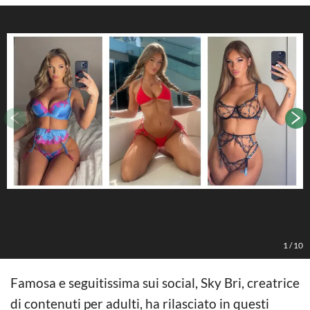
1
/
10
Famosa e seguitissima sui social, Sky Bri, creatrice
di contenuti per adulti, ha rilasciato in questi