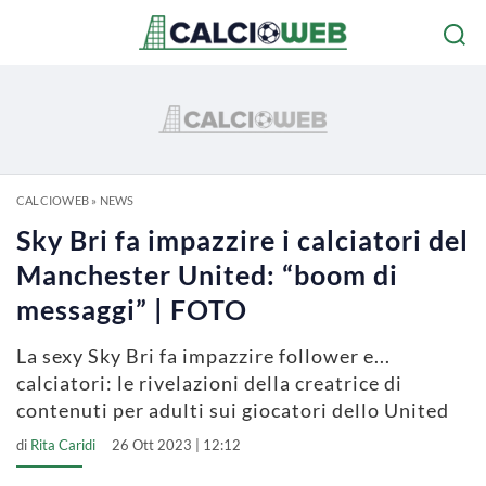
CALCIOWEB
»
NEWS
Sky Bri fa impazzire i calciatori del
Manchester United: “boom di
messaggi” | FOTO
La sexy Sky Bri fa impazzire follower e...
calciatori: le rivelazioni della creatrice di
contenuti per adulti sui giocatori dello United
di
Rita Caridi
26 Ott 2023 | 12:12