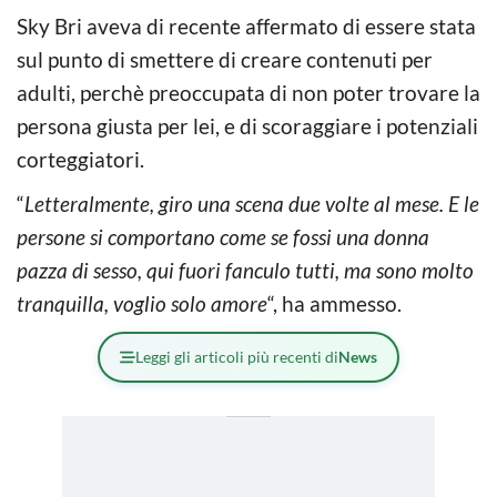
Sky Bri aveva di recente affermato di essere stata
sul punto di smettere di creare contenuti per
adulti, perchè preoccupata di non poter trovare la
persona giusta per lei, e di scoraggiare i potenziali
corteggiatori.
“
Letteralmente, giro una scena due volte al mese.
E le
persone si comportano come se fossi una donna
pazza di sesso, qui fuori fanculo tutti, ma sono molto
tranquilla, voglio solo amore
“, ha ammesso.
Leggi gli articoli più recenti di
News