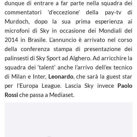
dunque di entrare a far parte nella squadra dei
commentatori ‘d’eccezione’ della pay-tv di
Murdoch, dopo la sua prima esperienza ai
microfoni di Sky in occasione dei Mondiali del
2014 in Brasile. L’annuncio è arrivato nel corso
della conferenza stampa di presentazione dei
palinsesti di Sky Sport ad Alghero. Ad arricchire la
squadra dei ‘talent’ anche l’arrivo dell’ex tecnico
di Milan e Inter,
Leonardo
, che sarà la guest star
per l’Europa League. Lascia Sky invece
Paolo
Rossi
che passa a Mediaset.