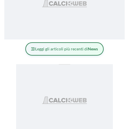
Leggi gli articoli più recenti di
News