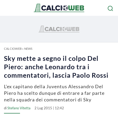
CALCIOWEB
»
NEWS
Sky mette a segno il colpo Del
Piero: anche Leonardo tra i
commentatori, lascia Paolo Rossi
L'ex capitano della Juventus Alessandro Del
Piero ha scelto dunque di entrare a far parte
nella squadra dei commentatori di Sky
di
Stefano Vitetta
2 Lug 2015 | 12:42