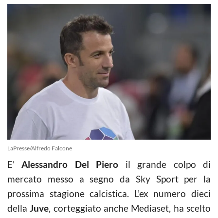
LaPresse/Alfredo Falcone
E’
Alessandro Del Piero
il grande colpo di
mercato messo a segno da Sky Sport per la
prossima stagione calcistica. L’ex numero dieci
della
Juve
, corteggiato anche Mediaset, ha scelto