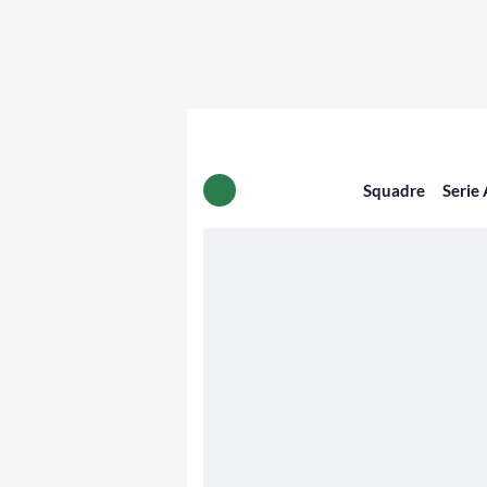
Squadre
Serie