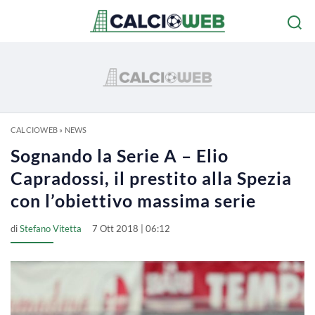
CALCIOWEB
»
NEWS
Sognando la Serie A – Elio
Capradossi, il prestito alla Spezia
con l’obiettivo massima serie
di
Stefano Vitetta
7 Ott 2018 | 06:12