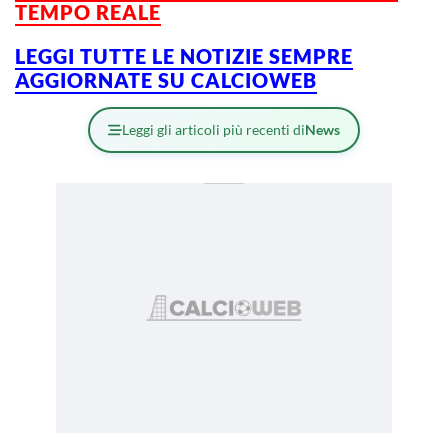
TEMPO REALE
LEGGI TUTTE LE NOTIZIE SEMPRE
AGGIORNATE SU CALCIOWEB
Leggi gli articoli più recenti di
News