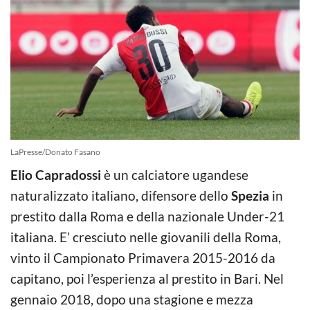
LaPresse/Donato Fasano
Elio Capradossi
è un calciatore ugandese
naturalizzato italiano, difensore dello
Spezia
in
prestito dalla Roma e della nazionale Under-21
italiana. E’ cresciuto nelle giovanili della Roma,
vinto il Campionato Primavera 2015-2016 da
capitano, poi l’esperienza al prestito in Bari. Nel
gennaio 2018, dopo una stagione e mezza