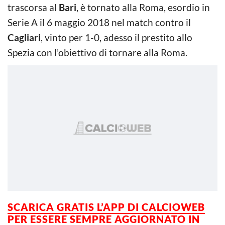
trascorsa al
Bari
, è tornato alla Roma, esordio in
Serie A il 6 maggio 2018 nel match contro il
Cagliari
, vinto per 1-0, adesso il prestito allo
Spezia con l’obiettivo di tornare alla Roma.
SCARICA GRATIS L’APP DI CALCIOWEB
PER ESSERE
SEMPRE AGGIORNATO IN