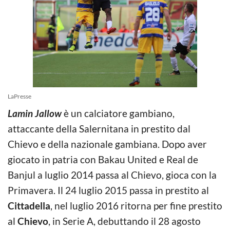
LaPresse
Lamin Jallow
è un calciatore gambiano,
attaccante della Salernitana in prestito dal
Chievo e della nazionale gambiana. Dopo aver
giocato in patria con Bakau United e Real de
Banjul a luglio 2014 passa al Chievo, gioca con la
Primavera. Il 24 luglio 2015 passa in prestito al
Cittadella
, nel luglio 2016 ritorna per fine prestito
al
Chievo
, in Serie A, debuttando il 28 agosto