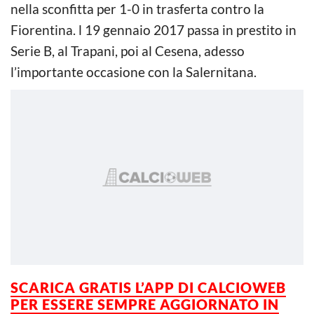
nella sconfitta per 1-0 in trasferta contro la
Fiorentina. l 19 gennaio 2017 passa in prestito in
Serie B, al Trapani, poi al Cesena, adesso
l’importante occasione con la Salernitana.
SCARICA GRATIS L’APP DI CALCIOWEB
PER ESSERE SEMPRE AGGIORNATO IN