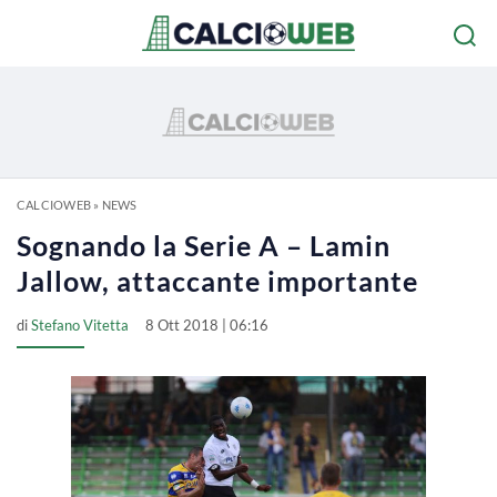
CALCIOWEB
»
NEWS
Sognando la Serie A – Lamin
Jallow, attaccante importante
di
Stefano Vitetta
8 Ott 2018 | 06:16