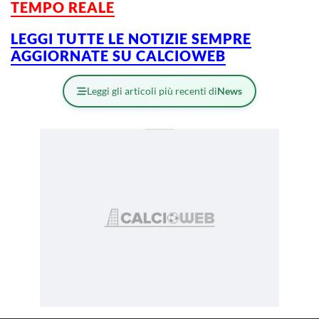
TEMPO REALE
LEGGI TUTTE LE NOTIZIE SEMPRE
AGGIORNATE SU CALCIOWEB
Leggi gli articoli più recenti di
News