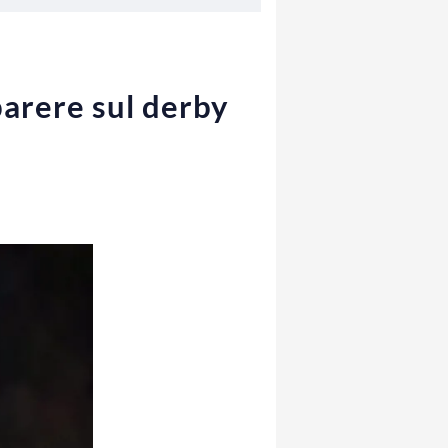
 parere sul derby