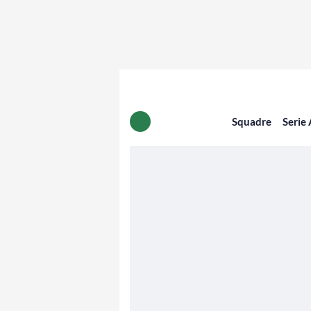
Squadre
Serie