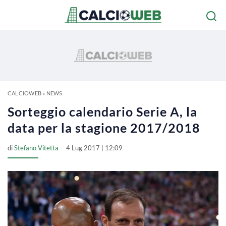
CALCIOWEB
»
NEWS
Sorteggio calendario Serie A, la
data per la stagione 2017/2018
di
Stefano Vitetta
4 Lug 2017 | 12:09