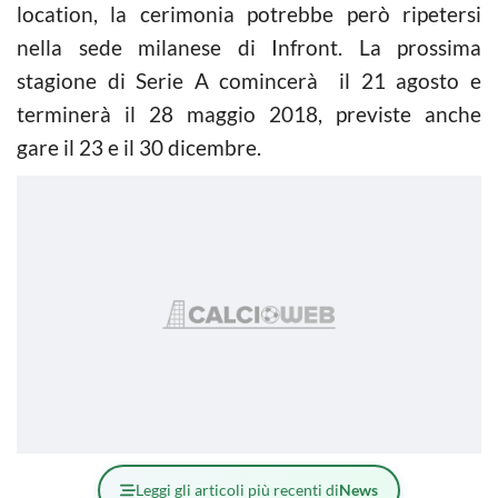
location, la cerimonia potrebbe però ripetersi
nella sede milanese di Infront. La prossima
stagione di Serie A comincerà il 21 agosto e
terminerà il 28 maggio 2018, previste anche
gare il 23 e il 30 dicembre.
Leggi gli articoli più recenti di
News