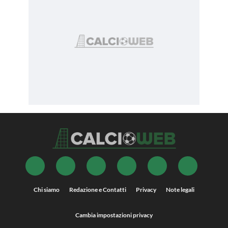
Chi siamo
Redazione e Contatti
Privacy
Note legali
Cambia impostazioni privacy