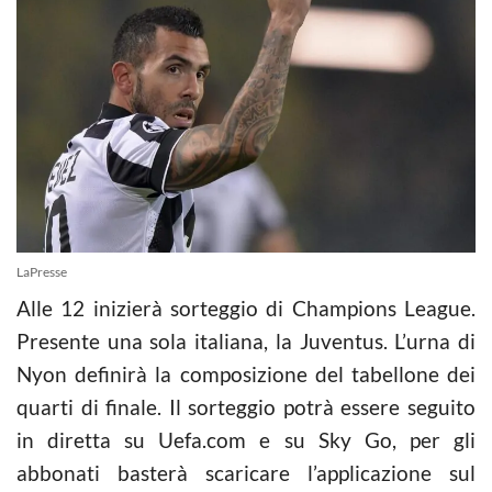
LaPresse
Alle 12 inizierà sorteggio di Champions League.
Presente una sola italiana, la Juventus. L’urna di
Nyon definirà la composizione del tabellone dei
quarti di finale. Il sorteggio potrà essere seguito
in diretta su Uefa.com e su Sky Go, per gli
abbonati basterà scaricare l’applicazione sul