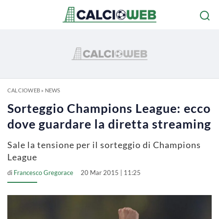
CALCIOWEB
»
NEWS
Sorteggio Champions League: ecco
dove guardare la diretta streaming
Sale la tensione per il sorteggio di Champions
League
di
Francesco Gregorace
20 Mar 2015 | 11:25