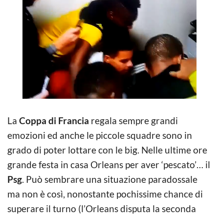
La
Coppa di Francia
regala sempre grandi
emozioni ed anche le piccole squadre sono in
grado di poter lottare con le big. Nelle ultime ore
grande festa in casa Orleans per aver ‘pescato’… il
Psg
. Può sembrare una situazione paradossale
ma non è così, nonostante pochissime chance di
superare il turno (l’Orleans disputa la seconda