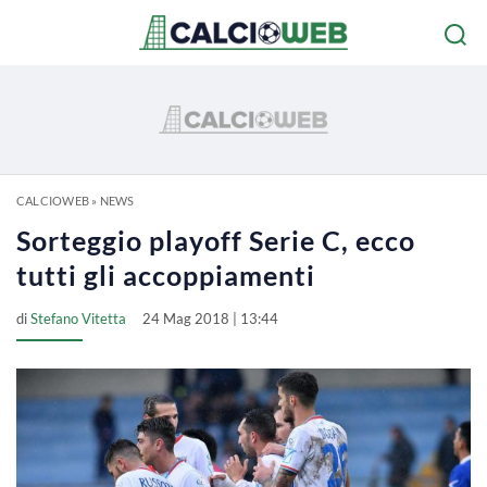
CALCIOWEB
»
NEWS
Sorteggio playoff Serie C, ecco
tutti gli accoppiamenti
di
Stefano Vitetta
24 Mag 2018 | 13:44