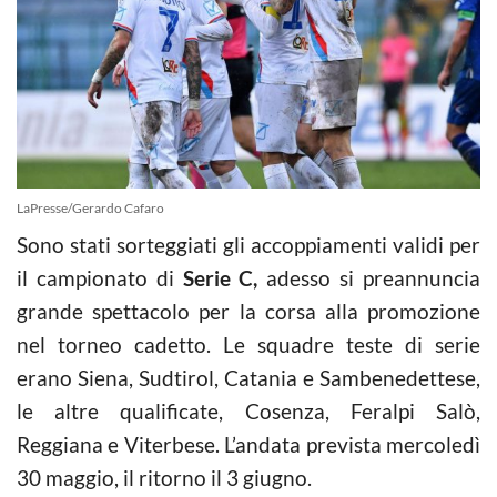
LaPresse/Gerardo Cafaro
Sono stati sorteggiati gli accoppiamenti validi per
il campionato di
Serie C,
adesso si preannuncia
grande spettacolo per la corsa alla promozione
nel torneo cadetto. Le squadre teste di serie
erano Siena, Sudtirol, Catania e Sambenedettese,
le altre qualificate, Cosenza, Feralpi Salò,
Reggiana e Viterbese. L’andata prevista mercoledì
30 maggio, il ritorno il 3 giugno.