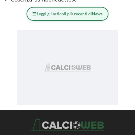
Leggi gli articoli più recenti di
News