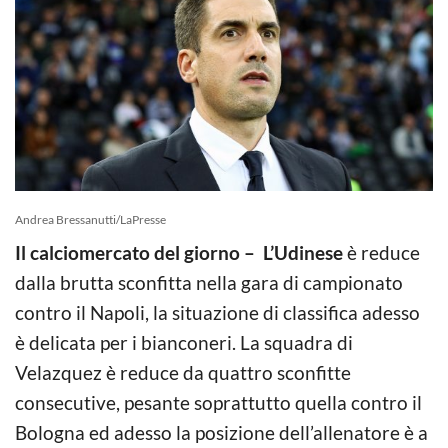
Andrea Bressanutti/LaPresse
Il calciomercato del giorno – L’Udinese
è reduce
dalla brutta sconfitta nella gara di campionato
contro il Napoli, la situazione di classifica adesso
è delicata per i bianconeri. La squadra di
Velazquez è reduce da quattro sconfitte
consecutive, pesante soprattutto quella contro il
Bologna ed adesso la posizione dell’allenatore è a