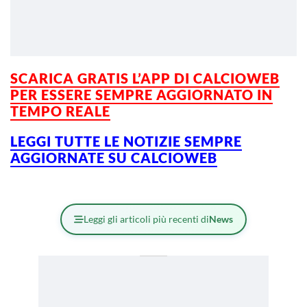
SCARICA GRATIS L’APP DI CALCIOWEB
PER ESSERE SEMPRE AGGIORNATO IN
TEMPO REALE
LEGGI TUTTE LE NOTIZIE SEMPRE
AGGIORNATE SU CALCIOWEB
Leggi gli articoli più recenti di
News