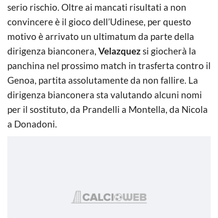
serio rischio. Oltre ai mancati risultati a non
convincere è il gioco dell’Udinese, per questo
motivo è arrivato un ultimatum da parte della
dirigenza bianconera,
Velazquez
si giocherà la
panchina nel prossimo match in trasferta contro il
Genoa, partita assolutamente da non fallire. La
dirigenza bianconera sta valutando alcuni nomi
per il sostituto, da Prandelli a Montella, da Nicola
a Donadoni.