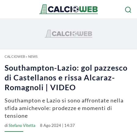
CALCIOWEB
»
NEWS
Southampton-Lazio: gol pazzesco
di Castellanos e rissa Alcaraz-
Romagnoli | VIDEO
Southampton e Lazio si sono affrontate nella
sfida amichevole: prodezze e momenti di
tensione
di
Stefano Vitetta
8 Ago 2024 | 14:37