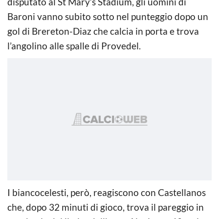
disputato al St Mary’s Stadium, gli uomini di
Baroni vanno subito sotto nel punteggio dopo un
gol di Brereton-Diaz che calcia in porta e trova
l’angolino alle spalle di Provedel.
I biancocelesti, però, reagiscono con Castellanos
che, dopo 32 minuti di gioco, trova il pareggio in