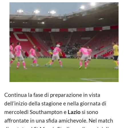
Continua la fase di preparazione in vista
dell’inizio della stagione e nella giornata di
mercoledì Southampton e
Lazio
si sono
affrontate in una sfida amichevole. Nel match