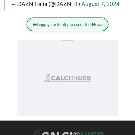
— DAZN Italia (@DAZN_IT)
August 7, 2024
Leggi gli articoli più recenti di
News