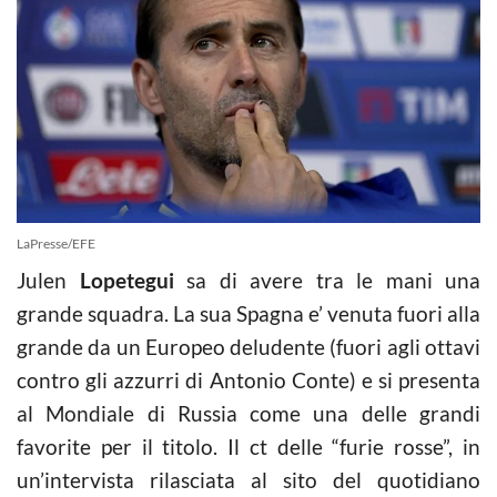
LaPresse/EFE
Julen
Lopetegui
sa di avere tra le mani una
grande squadra. La sua Spagna e’ venuta fuori alla
grande da un Europeo deludente (fuori agli ottavi
contro gli azzurri di Antonio Conte) e si presenta
al Mondiale di Russia come una delle grandi
favorite per il titolo. Il ct delle “furie rosse”, in
un’intervista rilasciata al sito del quotidiano