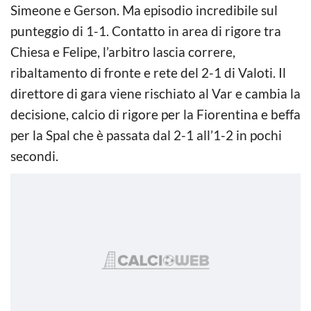
Simeone e Gerson. Ma episodio incredibile sul
punteggio di 1-1. Contatto in area di rigore tra
Chiesa e Felipe, l’arbitro lascia correre,
ribaltamento di fronte e rete del 2-1 di Valoti. Il
direttore di gara viene rischiato al Var e cambia la
decisione, calcio di rigore per la Fiorentina e beffa
per la Spal che è passata dal 2-1 all’1-2 in pochi
secondi.