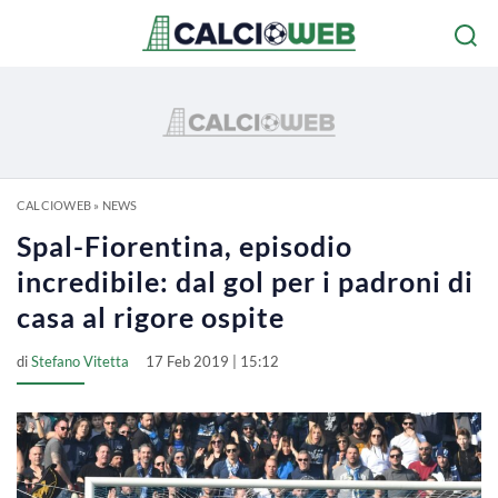
CALCIOWEB
»
NEWS
Spal-Fiorentina, episodio
incredibile: dal gol per i padroni di
casa al rigore ospite
di
Stefano Vitetta
17 Feb 2019 | 15:12