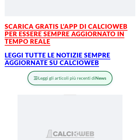
SCARICA GRATIS L’APP DI CALCIOWEB
PER ESSERE SEMPRE AGGIORNATO IN
TEMPO REALE
LEGGI TUTTE LE NOTIZIE SEMPRE
AGGIORNATE SU CALCIOWEB
Leggi gli articoli più recenti di
News