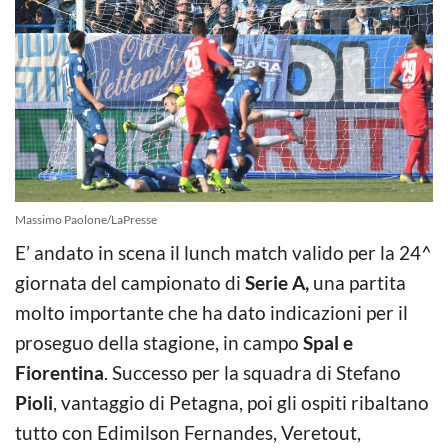
Massimo Paolone/LaPresse
E’ andato in scena il lunch match valido per la 24^
giornata del campionato di
Serie A,
una partita
molto importante che ha dato indicazioni per il
proseguo della stagione, in campo
Spal e
Fiorentina
. Successo per la squadra di Stefano
Pioli
, vantaggio di Petagna, poi gli ospiti ribaltano
tutto con Edimilson Fernandes, Veretout,