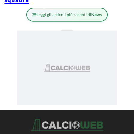
Leggi gli articoli più recenti di
News