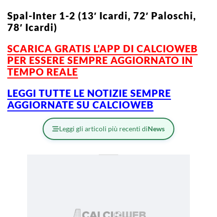
Spal-Inter 1-2 (13′ Icardi, 72′ Paloschi,
78′ Icardi)
SCARICA GRATIS L’APP DI CALCIOWEB
PER ESSERE SEMPRE AGGIORNATO IN
TEMPO REALE
LEGGI TUTTE LE NOTIZIE SEMPRE
AGGIORNATE SU CALCIOWEB
Leggi gli articoli più recenti di
News