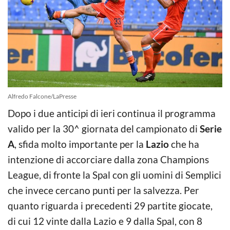
Alfredo Falcone/LaPresse
Dopo i due anticipi di ieri continua il programma
valido per la 30^ giornata del campionato di
Serie
A
, sfida molto importante per la
Lazio
che ha
intenzione di accorciare dalla zona Champions
League, di fronte la Spal con gli uomini di Semplici
che invece cercano punti per la salvezza. Per
quanto riguarda i precedenti 29 partite giocate,
di cui 12 vinte dalla Lazio e 9 dalla Spal, con 8