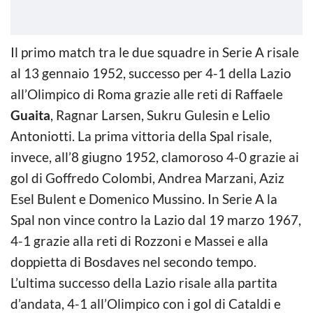
Il primo match tra le due squadre in Serie A risale
al 13 gennaio 1952, successo per 4-1 della Lazio
all’Olimpico di Roma grazie alle reti di Raffaele
Guaita
, Ragnar Larsen, Sukru Gulesin e Lelio
Antoniotti. La prima vittoria della Spal risale,
invece, all’8 giugno 1952, clamoroso 4-0 grazie ai
gol di Goffredo Colombi, Andrea Marzani, Aziz
Esel Bulent e Domenico Mussino. In Serie A la
Spal non vince contro la Lazio dal 19 marzo 1967,
4-1 grazie alla reti di Rozzoni e Massei e alla
doppietta di Bosdaves nel secondo tempo.
L’ultima successo della Lazio risale alla partita
d’andata, 4-1 all’Olimpico con i gol di Cataldi e