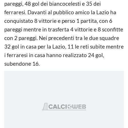
pareggi, 48 gol dei biancocelesti e 35 dei
ferraresi. Davanti al pubblico amico la Lazio ha
conquistato 8 vittorie e perso 1 partita, con 6
pareggi mentre in trasferta 4 vittorie e 8 sconfitte
con 2 pareggi. Nei precedenti tra le due squadre
32 gol in casa per la Lazio, 11 le reti subite mentre
i ferraresi in casa hanno realizzato 24 gol,
subendone 16.