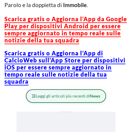
Parolo e la doppietta di
Immobile
.
Scarica gratis o Aggiorna l’App da Google
Play per dispositivi Android per essere
sempre aggiornato in tempo reale sulle
notizie della tua squadra
Scarica gratis o Aggiorna l’App di
CalcioWeb sull’App Store per dispositivi
iOS per essere sempre aggiornato in
tempo reale sulle notizie della tua
squadra
Leggi gli articoli più recenti di
News