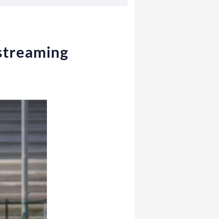
 streaming