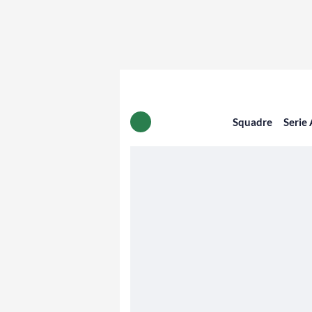
Squadre
Serie