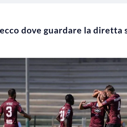
 ecco dove guardare la diretta