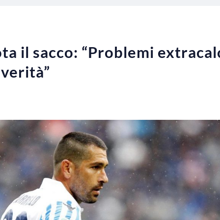
ta il sacco: “Problemi extracal
 verità”