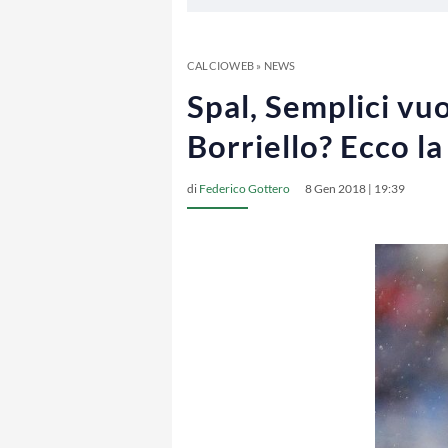
CALCIOWEB
»
NEWS
Spal, Semplici vuo
Borriello? Ecco la
di
Federico Gottero
8 Gen 2018 | 19:39