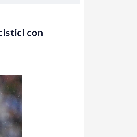
cistici con