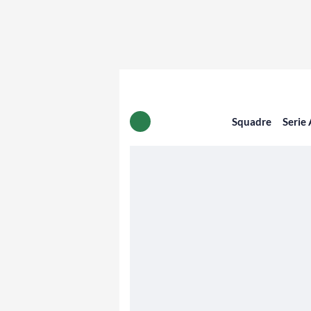
Squadre
Serie