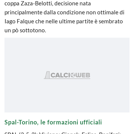
coppa Zaza-Belotti, decisione nata
principalmente dalla condizione non ottimale di
Iago Falque che nelle ultime partite è sembrato
un pò sottotono.
Spal-Torino, le formazioni ufficiali