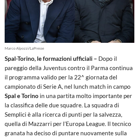
Marco Alpozzi/LaPresse
Spal-Torino, le formazioni ufficiali –
Dopo il
pareggio della Juventus contro il Parma continua
il programma valido per la 22^ giornata del
campionato di Serie A, nel lunch match in campo
Spal e Torino
in una partita molto importante per
la classifica delle due squadre. La squadra di
Semplici è alla ricerca di punti per la salvezza,
quella di Mazzarri per l’Europa League. Il tecnico
granata ha deciso di puntare nuovamente sulla