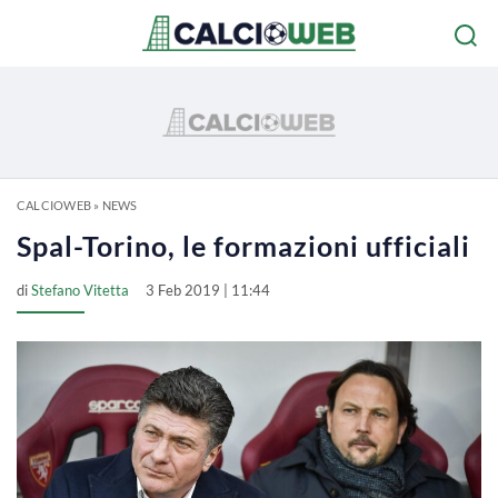
CALCIOWEB
»
NEWS
Spal-Torino, le formazioni ufficiali
di
Stefano Vitetta
3 Feb 2019 | 11:44