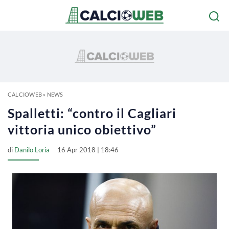
CALCIOWEB
»
NEWS
Spalletti: “contro il Cagliari
vittoria unico obiettivo”
di
Danilo Loria
16 Apr 2018 | 18:46