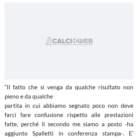
“Il fatto che si venga da qualche risultato non
pieno e da qualche
partita in cui abbiamo segnato poco non deve
farci fare confusione rispetto alle prestazioni
fatte, perché lì secondo me siamo a posto -ha
aggiunto Spalletti in conferenza stampa-. E’