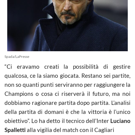
Spada/LaPresse
“Ci eravamo creati la possibilità di gestire
qualcosa, ce la siamo giocata. Restano sei partite,
non so quanti punti serviranno per raggiungere la
Champions o cosa ci riserverà il futuro, ma noi
dobbiamo ragionare partita dopo partita. L’analisi
della partita di domani è che la vittoria è l’unico
obiettivo”. Lo ha detto il tecnico dell’Inter
Luciano
Spalletti
alla vigilia del match con il Cagliari