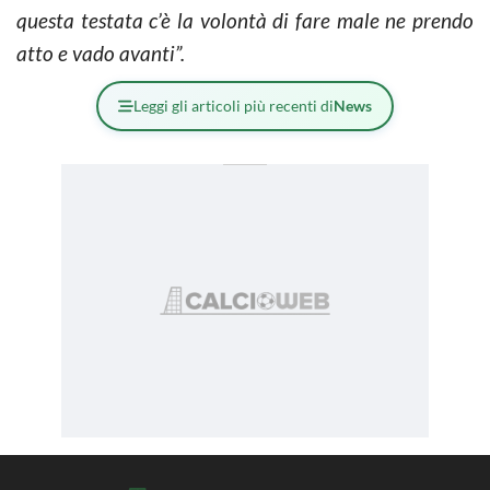
questa testata c’è la volontà di fare male ne prendo
atto e vado avanti”.
Leggi gli articoli più recenti di
News