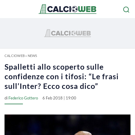
CALCIOWEB
»
NEWS
Spalletti allo scoperto sulle
confidenze con i tifosi: “Le frasi
sull’Inter? Ecco cosa dico”
di
Federico Gottero
6 Feb 2018 | 19:00