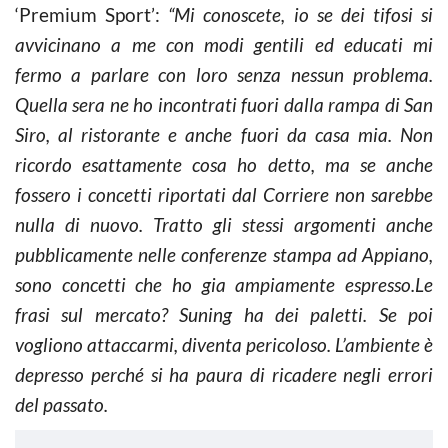
‘Premium Sport’:
“Mi conoscete, io se dei tifosi si
avvicinano a me con modi gentili ed educati mi
fermo a parlare con loro senza nessun problema.
Quella sera ne ho incontrati fuori dalla rampa di San
Siro, al ristorante e anche fuori da casa mia. Non
ricordo esattamente cosa ho detto, ma se anche
fossero i concetti riportati dal
Corriere
non sarebbe
nulla di nuovo. Tratto gli stessi argomenti anche
pubblicamente nelle conferenze stampa ad Appiano,
sono concetti che ho gia ampiamente espresso.Le
frasi sul mercato? Suning ha dei paletti. Se poi
vogliono attaccarmi, diventa pericoloso. L’ambiente è
depresso perché si ha paura di ricadere negli errori
del passato.