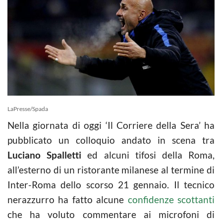
LaPresse/Spada
Nella giornata di oggi ‘Il Corriere della Sera’ ha
pubblicato un colloquio andato in scena tra
Luciano Spalletti
ed alcuni tifosi della Roma,
all’esterno di un ristorante milanese al termine di
Inter-Roma dello scorso 21 gennaio. Il tecnico
nerazzurro ha fatto alcune
confidenze scottanti
che ha voluto commentare ai microfoni di