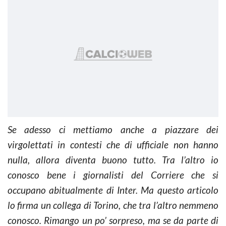
Se adesso ci mettiamo anche a piazzare dei
virgolettati in contesti che di ufficiale non hanno
nulla, allora diventa buono tutto. Tra l’altro io
conosco bene i giornalisti del
Corriere
che si
occupano abitualmente di Inter. Ma questo articolo
lo firma un collega di Torino, che tra l’altro nemmeno
conosco. Rimango un po’ sorpreso, ma se da parte di