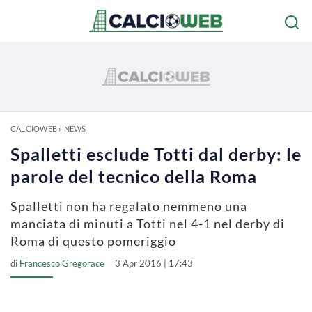
CALCIOWEB
»
NEWS
Spalletti esclude Totti dal derby: le
parole del tecnico della Roma
Spalletti non ha regalato nemmeno una
manciata di minuti a Totti nel 4-1 nel derby di
Roma di questo pomeriggio
di
Francesco Gregorace
3 Apr 2016 | 17:43