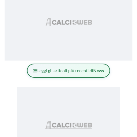
Leggi gli articoli più recenti di
News