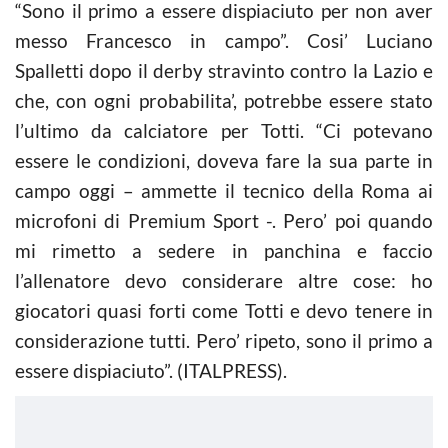
“Sono il primo a essere dispiaciuto per non aver
messo Francesco in campo”. Cosi’ Luciano
Spalletti dopo il derby stravinto contro la Lazio e
che, con ogni probabilita’, potrebbe essere stato
l’ultimo da calciatore per Totti. “Ci potevano
essere le condizioni, doveva fare la sua parte in
campo oggi – ammette il tecnico della Roma ai
microfoni di Premium Sport -. Pero’ poi quando
mi rimetto a sedere in panchina e faccio
l’allenatore devo considerare altre cose: ho
giocatori quasi forti come Totti e devo tenere in
considerazione tutti. Pero’ ripeto, sono il primo a
essere dispiaciuto”. (ITALPRESS).