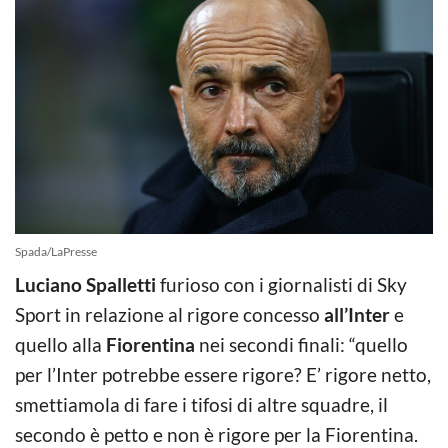
Spada/LaPresse
Luciano Spalletti
furioso con i giornalisti di Sky
Sport in relazione al rigore concesso
all’Inter
e
quello alla
Fiorentina
nei secondi finali: “quello
per l’Inter potrebbe essere rigore? E’ rigore netto,
smettiamola di fare i tifosi di altre squadre, il
secondo è petto e non è rigore per la Fiorentina.