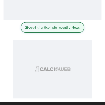
Leggi gli articoli più recenti di
News