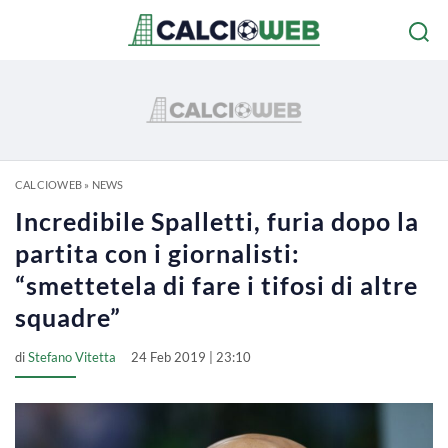
CALCIOWEB
»
NEWS
Incredibile Spalletti, furia dopo la
partita con i giornalisti:
“smettetela di fare i tifosi di altre
squadre”
di
Stefano Vitetta
24 Feb 2019 | 23:10