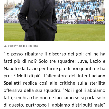
LaPresse/Massimo Paolone
“Io posso ribaltare il discorso dei gol: chi ne ha
fatti più di noi? Solo tre squadre: Juve, Lazio e
Napoli e la Lazio per farne più di noi quanti ne ha
presi? Molti di più”. L’allenatore dell’Inter
Luciano
Spalletti
replica così alle critiche sulla sterilità
offensiva della sua squadra. “Noi i gol li abbiamo
fatti, sembra che non ne facciamo se si parla solo
di questo, purtroppo li abbiamo distribuiti male”,