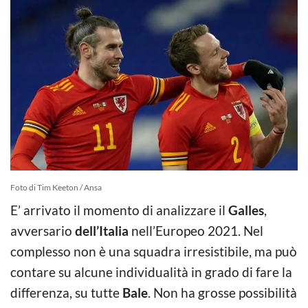
Foto di Tim Keeton / Ansa
E’ arrivato il momento di analizzare il
Galles
,
avversario
dell’Italia
nell’Europeo 2021. Nel
complesso non è una squadra irresistibile, ma può
contare su alcune individualità in grado di fare la
differenza, su tutte
Bale
. Non ha grosse possibilità