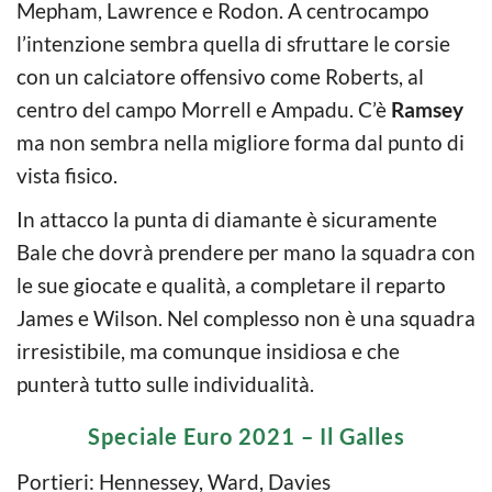
Mepham, Lawrence e Rodon. A centrocampo
l’intenzione sembra quella di sfruttare le corsie
con un calciatore offensivo come Roberts, al
centro del campo Morrell e Ampadu. C’è
Ramsey
ma non sembra nella migliore forma dal punto di
vista fisico.
In attacco la punta di diamante è sicuramente
Bale che dovrà prendere per mano la squadra con
le sue giocate e qualità, a completare il reparto
James e Wilson. Nel complesso non è una squadra
irresistibile, ma comunque insidiosa e che
punterà tutto sulle individualità.
Speciale Euro 2021 – Il Galles
Portieri: Hennessey, Ward, Davies