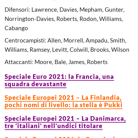
Difensori: Lawrence, Davies, Mepham, Gunter,
Norrington-Davies, Roberts, Rodon, Williams,
Cabango
Centrocampisti: Allen, Morrell, Ampadu, Smith,
Williams, Ramsey, Levitt, Colwill, Brooks, Wilson
Attaccanti: Moore, Bale, James, Roberts
Speciale Euro 2021: la Francia, una
squadra devastante
Speciale Europei 2021 – La Finlandia,
pochi nomi di livello: la stella è Pukki
Speciale Europei 2021 – La Danimarca,
tre ‘italiani’ nell’undici titolare