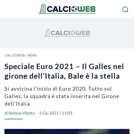
CALCIOWEB
»
NEWS
Speciale Euro 2021 – Il Galles nel
girone dell’Italia, Bale è la stella
Si avvicina l'inizio di Euro 2020. Tutto sul
Galles, la squadra è stata inserita nel Girone
dell'Italia
di
Stefano Vitetta
3 Giu 2021 | 11:03