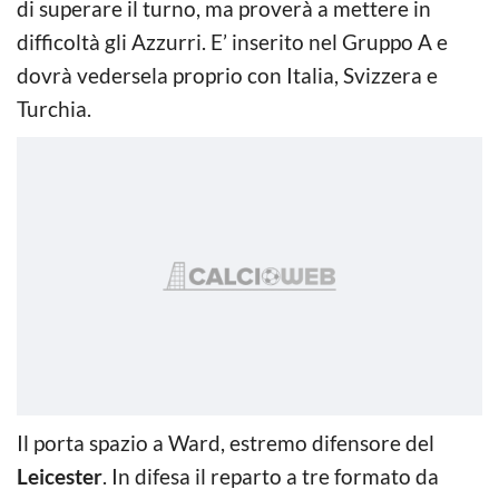
di superare il turno, ma proverà a mettere in
difficoltà gli Azzurri. E’ inserito nel Gruppo A e
dovrà vedersela proprio con Italia, Svizzera e
Turchia.
Il porta spazio a Ward, estremo difensore del
Leicester
. In difesa il reparto a tre formato da