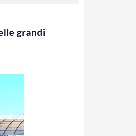
elle grandi