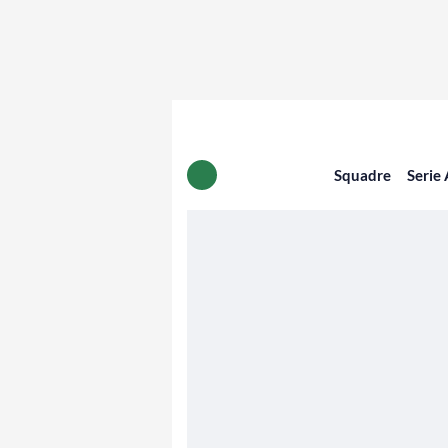
Squadre
Serie