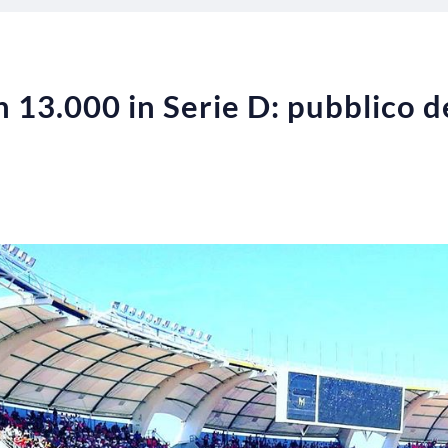
n 13.000 in Serie D: pubblico d