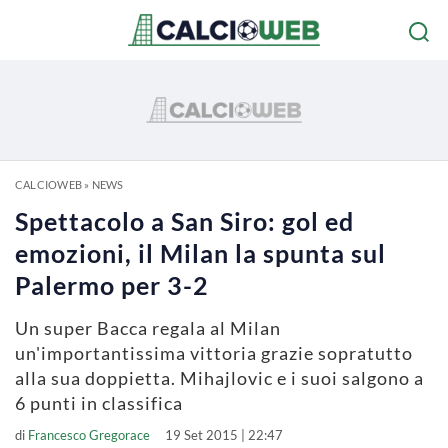
CALCIOWEB
»
NEWS
Spettacolo a San Siro: gol ed
emozioni, il Milan la spunta sul
Palermo per 3-2
Un super Bacca regala al Milan
un'importantissima vittoria grazie sopratutto
alla sua doppietta. Mihajlovic e i suoi salgono a
6 punti in classifica
di
Francesco Gregorace
19 Set 2015 | 22:47