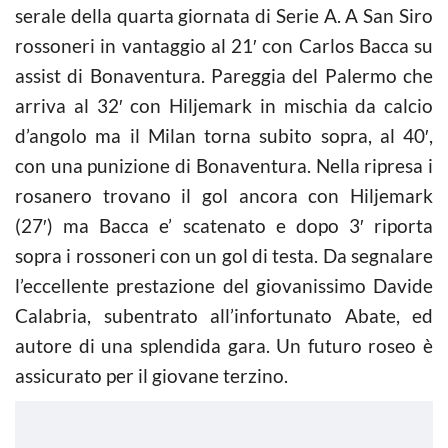
serale della quarta giornata di Serie A. A San Siro
rossoneri in vantaggio al 21′ con Carlos Bacca su
assist di Bonaventura. Pareggia del Palermo che
arriva al 32′ con Hiljemark in mischia da
calcio
d’angolo ma il Milan torna subito sopra, al 40′,
con una punizione di Bonaventura. Nella ripresa i
rosanero trovano il gol ancora con Hiljemark
(27′) ma Bacca e’ scatenato e dopo 3′ riporta
sopra i rossoneri con un gol di testa. Da segnalare
l’eccellente prestazione del giovanissimo Davide
Calabria, subentrato all’infortunato Abate, ed
autore di una splendida gara. Un futuro roseo è
assicurato per il giovane terzino.