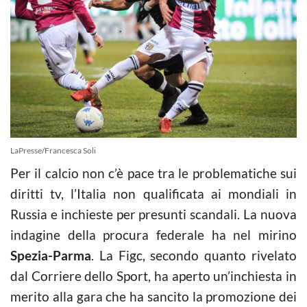
LaPresse/Francesca Soli
Per il calcio non c’è pace tra le problematiche sui
diritti tv, l’Italia non qualificata ai mondiali in
Russia e inchieste per presunti scandali. La nuova
indagine della procura federale ha nel mirino
Spezia-Parma
. La Figc, secondo quanto rivelato
dal Corriere dello Sport, ha aperto un’inchiesta in
merito alla gara che ha sancito la promozione dei