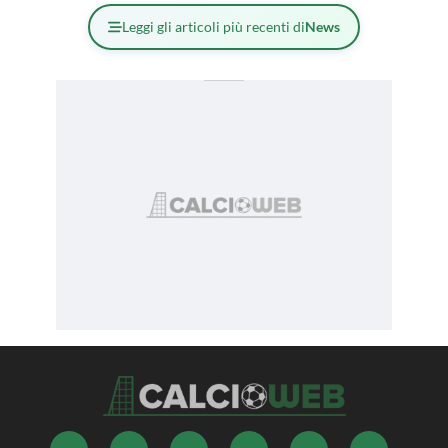
Leggi gli articoli più recenti di
News