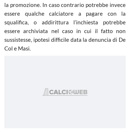
la promozione. In caso contrario potrebbe invece
essere qualche calciatore a pagare con la
squalifica, o addirittura l’inchiesta potrebbe
essere archiviata nel caso in cui il fatto non
sussistesse, ipotesi difficile data la denuncia di De
Col e Masi.