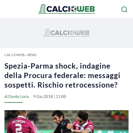
CALCIOWEB
»
NEWS
Spezia-Parma shock, indagine
della Procura federale: messaggi
sospetti. Rischio retrocessione?
di
Danilo Loria
9 Giu 2018 | 11:00