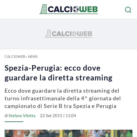
CALCIOWEB
»
NEWS
Spezia-Perugia: ecco dove
guardare la diretta streaming
Ecco dove guardare la diretta streaming del
turno infrasettimanale della 4^ giornata del
campionato di Serie B tra Spezia e Perugia
di
Stefano Vitetta
22 Set 2015 | 11:04