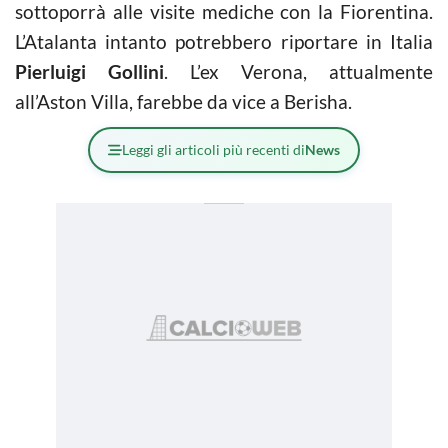
sottoporrà alle visite mediche con la Fiorentina.
L’Atalanta intanto potrebbero riportare in Italia
Pierluigi Gollini
. L’ex Verona, attualmente
all’Aston Villa, farebbe da vice a Berisha.
Leggi gli articoli più recenti di
News