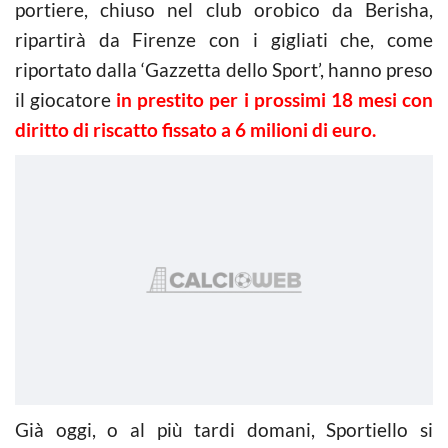
portiere, chiuso nel club orobico da Berisha,
ripartirà da Firenze con i gigliati che, come
riportato dalla ‘Gazzetta dello Sport’, hanno preso
il giocatore
in prestito per i prossimi 18 mesi con
diritto di riscatto fissato a 6 milioni di euro.
Già oggi, o al più tardi domani, Sportiello si