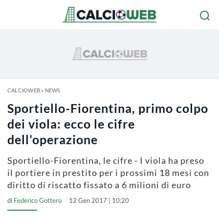
CALCIOWEB
»
NEWS
Sportiello-Fiorentina, primo colpo
dei viola: ecco le cifre
dell’operazione
Sportiello-Fiorentina, le cifre - I viola ha preso
il portiere in prestito per i prossimi 18 mesi con
diritto di riscatto fissato a 6 milioni di euro
di
Federico Gottero
12 Gen 2017 | 10:20