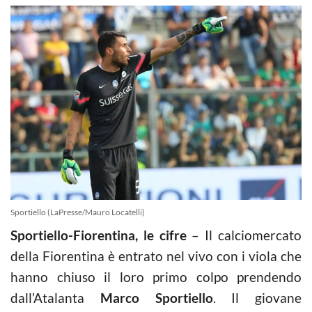
Sportiello (LaPresse/Mauro Locatelli)
Sportiello-Fiorentina, le cifre
– Il calciomercato
della Fiorentina è entrato nel vivo con i viola che
hanno chiuso il loro primo colpo prendendo
dall’Atalanta
Marco Sportiello
. Il giovane