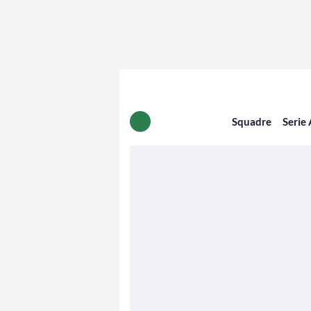
Squadre
Serie