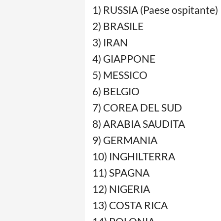
1) RUSSIA (Paese ospitante)
2) BRASILE
3) IRAN
4) GIAPPONE
5) MESSICO
6) BELGIO
7) COREA DEL SUD
8) ARABIA SAUDITA
9) GERMANIA
10) INGHILTERRA
11) SPAGNA
12) NIGERIA
13) COSTA RICA