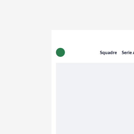
Squadre
Serie