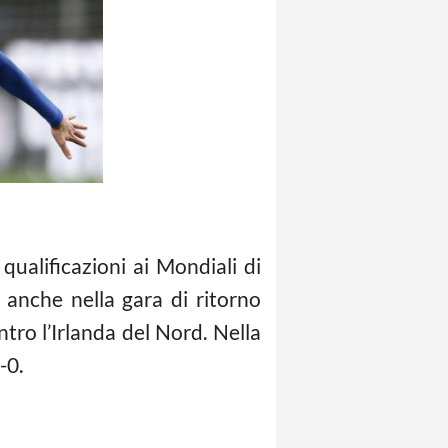
qualificazioni ai Mondiali di
a anche nella gara di ritorno
ntro l’Irlanda del Nord. Nella
-0.