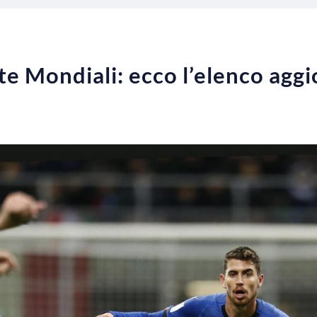
te Mondiali: ecco l’elenco agg