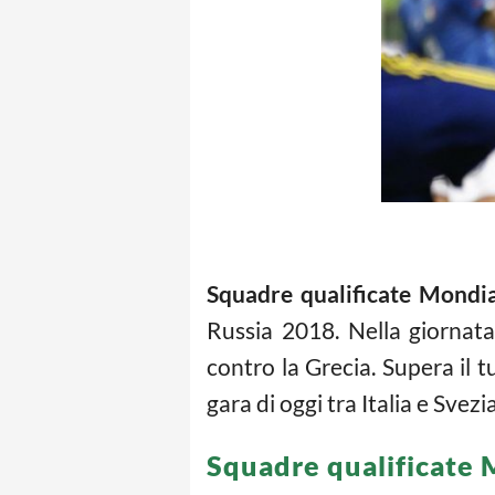
Squadre qualificate Mondia
Russia 2018. Nella giornata 
contro la Grecia. Supera il t
gara di oggi tra Italia e Svezi
Squadre qualificate 