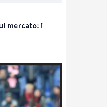
ul mercato: i