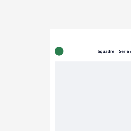
Squadre
Serie