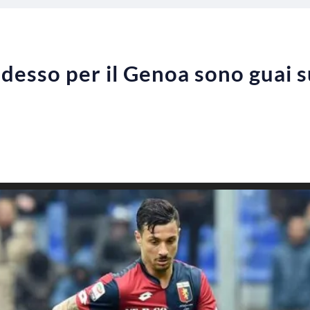
adesso per il Genoa sono guai s