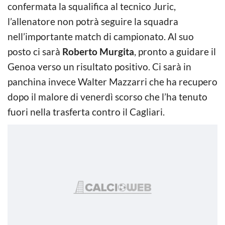
confermata la squalifica al tecnico Juric,
l’allenatore non potrà seguire la squadra
nell’importante match di campionato. Al suo
posto ci sarà
Roberto Murgita
, pronto a guidare il
Genoa verso un risultato positivo. Ci sarà in
panchina invece Walter Mazzarri che ha recupero
dopo il malore di venerdì scorso che l’ha tenuto
fuori nella trasferta contro il Cagliari.