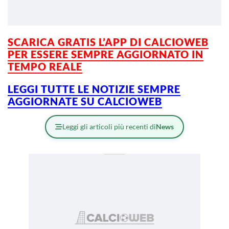
SCARICA GRATIS L’
APP DI CALCIOWEB
PER ESSERE SEMPRE AGGIORNATO IN
TEMPO REALE
LEGGI TUTTE LE NOTIZIE SEMPRE
AGGIORNAT
E SU CALCIOWEB
Leggi gli articoli più recenti di
News