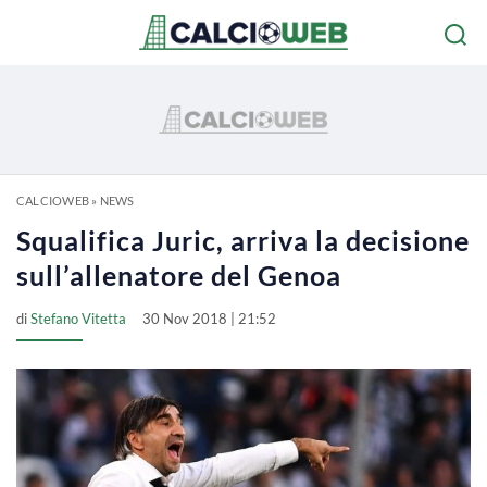
CALCIOWEB
»
NEWS
Squalifica Juric, arriva la decisione
sull’allenatore del Genoa
di
Stefano Vitetta
30 Nov 2018 | 21:52