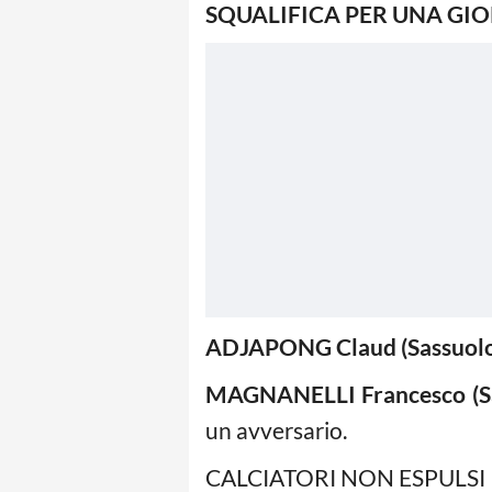
SQUALIFICA PER UNA GIO
ADJAPONG Claud (Sassuolo
MAGNANELLI Francesco (Sa
un avversario.
CALCIATORI NON ESPULSI