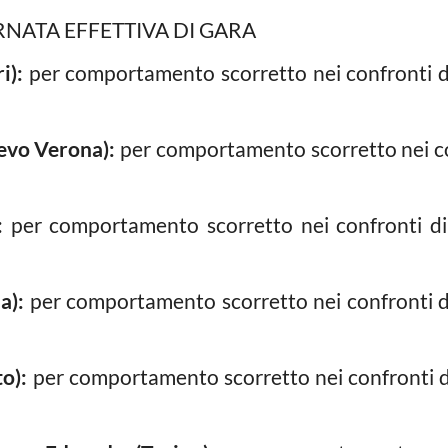
RNATA EFFETTIVA DI GARA
i):
per comportamento scorretto nei confronti di 
evo Verona):
per comportamento scorretto nei con
:
per comportamento scorretto nei confronti di u
a):
per comportamento scorretto nei confronti di 
o):
per comportamento scorretto nei confronti di 