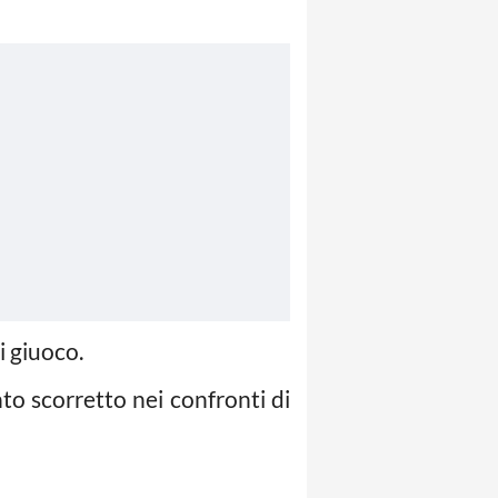
i giuoco.
 scorretto nei confronti di