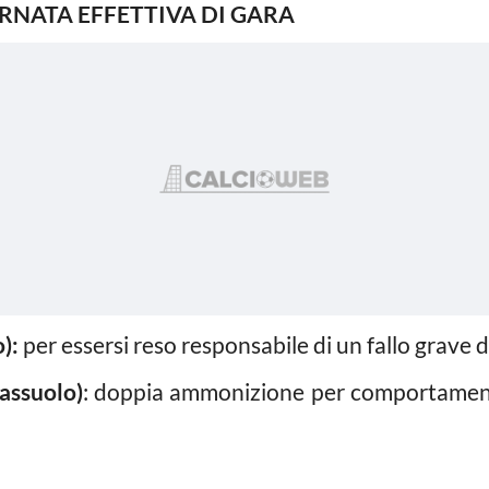
RNATA EFFETTIVA DI GARA
):
per essersi reso responsabile di un fallo grave d
ssuolo)
: doppia ammonizione per comportamento