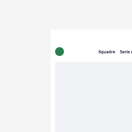
Squadre
Serie