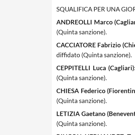
SQUALIFICA PER UNA GIO
ANDREOLLI Marco (Cagliar
(Quinta sanzione).
CACCIATORE Fabrizio (Chi
diffidato (Quinta sanzione).
CEPPITELLI Luca (Cagliari)
(Quinta sanzione).
CHIESA Federico (Fiorentin
(Quinta sanzione).
LETIZIA Gaetano (Benevent
(Quinta sanzione).