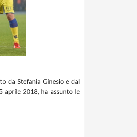
to da Stefania Ginesio e dal
 5 aprile 2018, ha assunto le