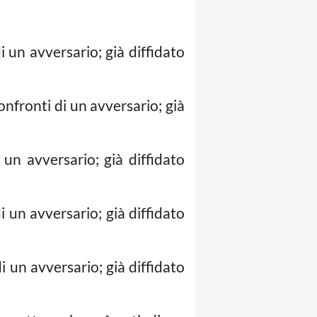
un avversario; già diffidato
fronti di un avversario; già
n avversario; già diffidato
un avversario; già diffidato
un avversario; già diffidato