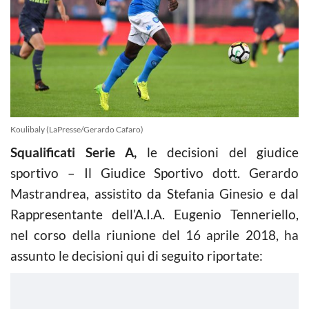
Koulibaly (LaPresse/Gerardo Cafaro)
Squalificati Serie A,
le decisioni del giudice
sportivo – Il Giudice Sportivo dott. Gerardo
Mastrandrea, assistito da Stefania Ginesio e dal
Rappresentante dell’A.I.A. Eugenio Tenneriello,
nel corso della riunione del 16 aprile 2018, ha
assunto le decisioni qui di seguito riportate: