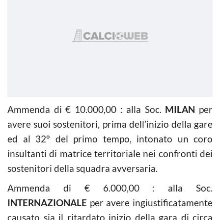
Ammenda di € 10.000,00 : alla Soc.
MILAN
per
avere suoi sostenitori, prima dell’inizio della gare
ed al 32° del primo tempo, intonato un coro
insultanti di matrice territoriale nei confronti dei
sostenitori della squadra avversaria.
Ammenda di € 6.000,00 : alla Soc.
INTERNAZIONALE
per avere ingiustificatamente
causato sia il ritardato inizio della gara di circa