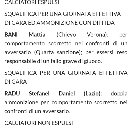
CALCIATORI ESPULSI
SQUALIFICA PER UNA GIORNATA EFFETTIVA
DI GARA ED AMMONIZIONE CON DIFFIDA
BANI Mattia
(Chievo Verona): per
comportamento scorretto nei confronti di un
avversario (Quarta sanzione); per essersi reso
responsabile di un fallo grave di giuoco.
SQUALIFICA PER UNA GIORNATA EFFETTIVA
DI GARA
RADU Stefanel Daniel (Lazio):
doppia
ammonizione per comportamento scorretto nei
confronti di un avversario.
CALCIATORI NON ESPULSI