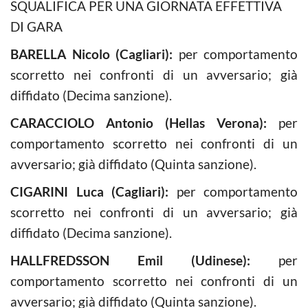
SQUALIFICA PER UNA GIORNATA EFFETTIVA
DI GARA
BARELLA Nicolo (Cagliari):
per comportamento
scorretto nei confronti di un avversario; già
diffidato (Decima sanzione).
CARACCIOLO Antonio (Hellas Verona):
per
comportamento scorretto nei confronti di un
avversario; già diffidato (Quinta sanzione).
CIGARINI Luca (Cagliari):
per comportamento
scorretto nei confronti di un avversario; già
diffidato (Decima sanzione).
HALLFREDSSON Emil (Udinese):
per
comportamento scorretto nei confronti di un
avversario; già diffidato (Quinta sanzione).