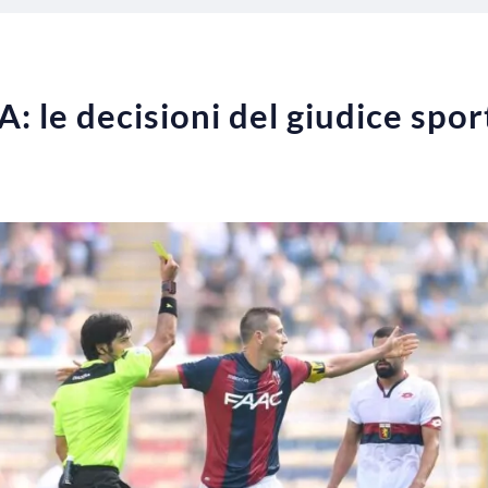
 A: le decisioni del giudice spor