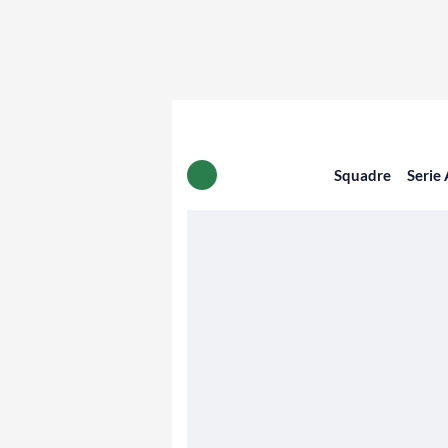
Squadre
Serie