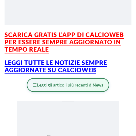
SCARICA GRATIS L’APP DI CALCIOWEB
PER ESSERE SEMPRE AGGIORNATO IN
TEMPO REALE
LEGGI TUTTE LE NOTIZIE SEMPRE
AGGIORNATE SU CALCIOWEB
Leggi gli articoli più recenti di
News