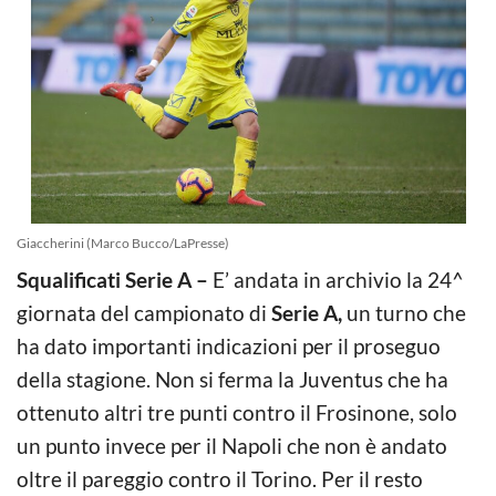
Giaccherini (Marco Bucco/LaPresse)
Squalificati Serie A –
E’ andata in archivio la 24^
giornata del campionato di
Serie A,
un turno che
ha dato importanti indicazioni per il proseguo
della stagione. Non si ferma la Juventus che ha
ottenuto altri tre punti contro il Frosinone, solo
un punto invece per il Napoli che non è andato
oltre il pareggio contro il Torino. Per il resto