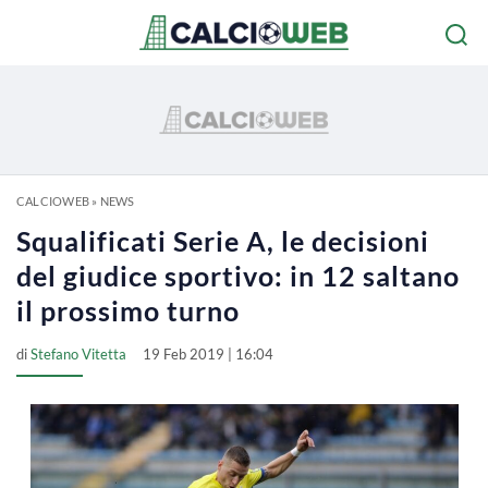
CALCIOWEB
»
NEWS
Squalificati Serie A, le decisioni
del giudice sportivo: in 12 saltano
il prossimo turno
di
Stefano Vitetta
19 Feb 2019 | 16:04