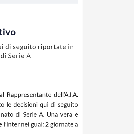
tivo
i di seguito riportate in
 di Serie A
al Rappresentante dell’A.I.A.
o le decisioni qui di seguito
ionato di Serie A. Una vera e
l’Inter nei guai: 2 giornate a