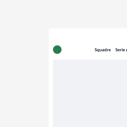
Squadre
Serie