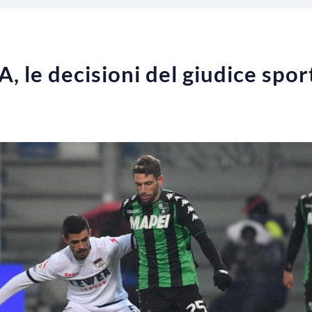
 A, le decisioni del giudice spor