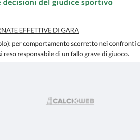
e decisioni del giudice sportivo
RNATE EFFETTIVE DI GARA
lo): per comportamento scorretto nei confronti di
i reso responsabile di un fallo grave di giuoco.