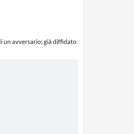
 un avversario; già diffidato