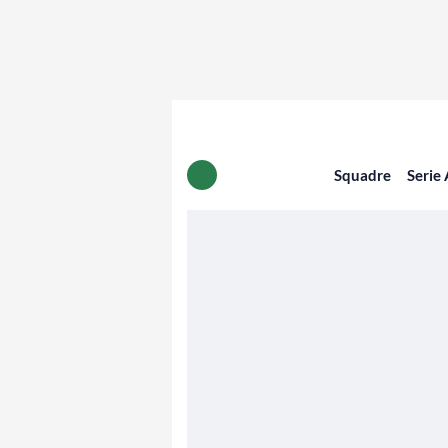
Squadre
Serie