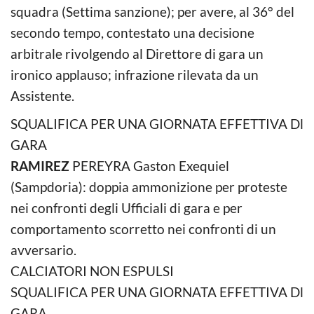
squadra (Settima sanzione); per avere, al 36° del
secondo tempo, contestato una decisione
arbitrale rivolgendo al Direttore di gara un
ironico applauso; infrazione rilevata da un
Assistente.
SQUALIFICA PER UNA GIORNATA EFFETTIVA Dl
GARA
RAMIREZ
PEREYRA Gaston Exequiel
(Sampdoria): doppia ammonizione per proteste
nei confronti degli Ufficiali di gara e per
comportamento scorretto nei confronti di un
avversario.
CALCIATORI NON ESPULSI
SQUALIFICA PER UNA GIORNATA EFFETTIVA Dl
GARA