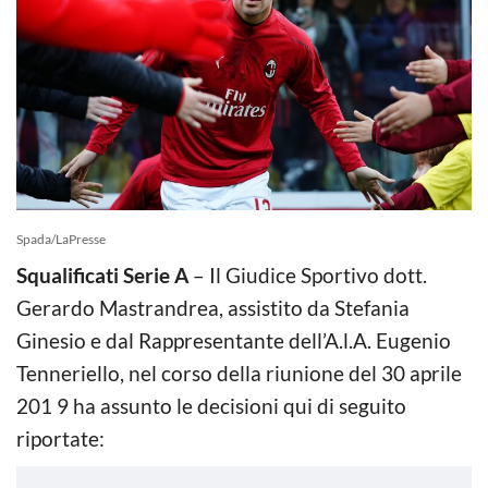
Spada/LaPresse
Squalificati Serie A
– Il Giudice Sportivo dott.
Gerardo Mastrandrea, assistito da Stefania
Ginesio e dal Rappresentante dell’A.l.A. Eugenio
Tenneriello, nel corso della riunione del 30 aprile
201 9 ha assunto le decisioni qui di seguito
riportate: