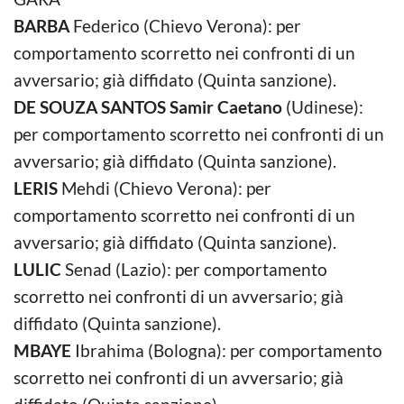
BARBA
Federico (Chievo Verona): per
comportamento scorretto nei confronti di un
avversario; già diffidato (Quinta sanzione).
DE SOUZA SANTOS Samir Caetano
(Udinese):
per comportamento scorretto nei confronti di un
avversario; già diffidato (Quinta sanzione).
LERIS
Mehdi (Chievo Verona): per
comportamento scorretto nei confronti di un
avversario; già diffidato (Quinta sanzione).
LULIC
Senad (Lazio): per comportamento
scorretto nei confronti di un avversario; già
diffidato (Quinta sanzione).
MBAYE
Ibrahima (Bologna): per comportamento
scorretto nei confronti di un avversario; già