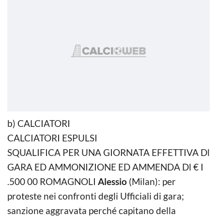
b) CALCIATORI
CALCIATORI ESPULSI
SQUALIFICA PER UNA GIORNATA EFFETTIVA Dl
GARA ED AMMONIZIONE ED AMMENDA Dl € I
.500 00 ROMAGNOLI
Alessio
(Milan): per
proteste nei confronti degli Ufficiali di gara;
sanzione aggravata perché capitano della