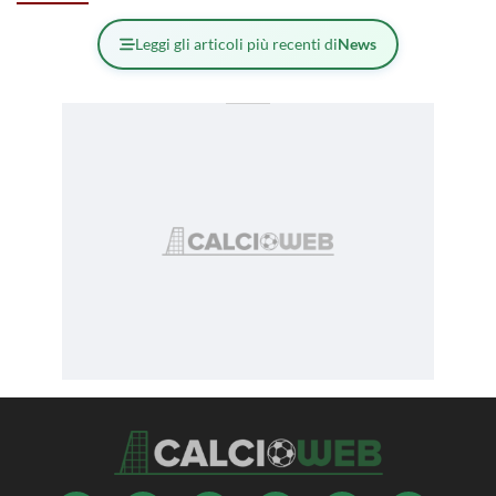
Leggi gli articoli più recenti di
News