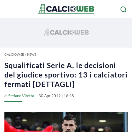
CALCIOWEB
»
NEWS
Squalificati Serie A, le decisioni
del giudice sportivo: 13 i calciatori
fermati [DETTAGLI]
di
Stefano Vitetta
30 Apr 2019 | 16:48