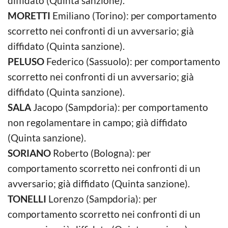
diffidato (Quinta sanzione).
MORETTI
Emiliano (Torino): per comportamento
scorretto nei confronti di un avversario; già
diffidato (Quinta sanzione).
PELUSO
Federico (Sassuolo): per comportamento
scorretto nei confronti di un avversario; già
diffidato (Quinta sanzione).
SALA
Jacopo (Sampdoria): per comportamento
non regolamentare in campo; già diffidato
(Quinta sanzione).
SORIANO
Roberto (Bologna): per
comportamento scorretto nei confronti di un
avversario; già diffidato (Quinta sanzione).
TONELLI
Lorenzo (Sampdoria): per
comportamento scorretto nei confronti di un