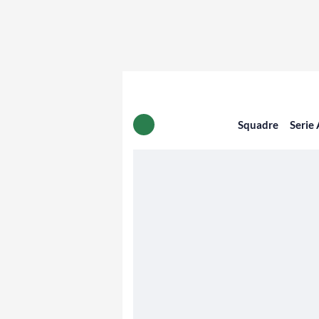
Squadre
Serie