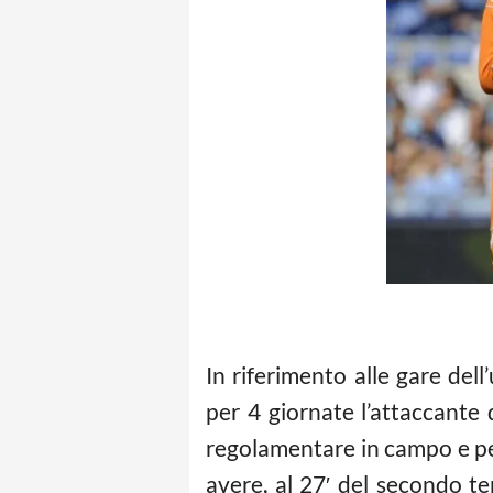
In riferimento alle gare dell
per 4 giornate l’attaccan
regolamentare in campo e pe
avere, al 27′ del secondo te