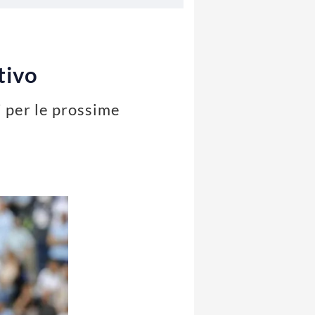
tivo
ti per le prossime