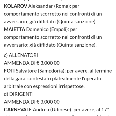
KOLAROV
Aleksandar (Roma): per
comportamento scorretto nei confronti di un
avversario; già diffidato (Quinta sanzione).
MAIETTA
Domenico (Empoli): per
comportamento scorretto nei confronti di un
avversario; già diffidato (Quinta sanzione).
c) ALLENATORI
AMMENDA Dl € 3.000 00
FOTI
Salvatore (Sampdoria): per avere, al termine
della gara, contestato platealmente l’operato
arbitrale con espressioni irrispettose.
d) DIRIGENTI
AMMENDA Dl € 3.000 00
CARNEVALE
Andrea (Udinese): per avere, al 17°