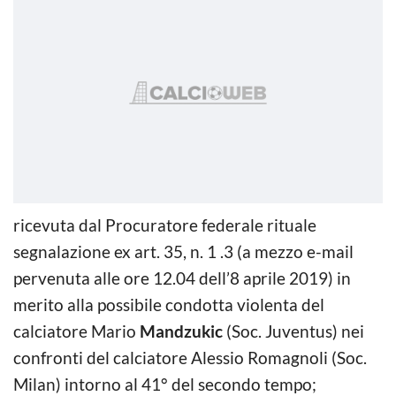
ricevuta dal Procuratore federale rituale
segnalazione ex art. 35, n. 1 .3 (a mezzo e-mail
pervenuta alle ore 12.04 dell’8 aprile 2019) in
merito alla possibile condotta violenta del
calciatore Mario
Mandzukic
(Soc. Juventus) nei
confronti del calciatore Alessio Romagnoli (Soc.
Milan) intorno al 41° del secondo tempo;