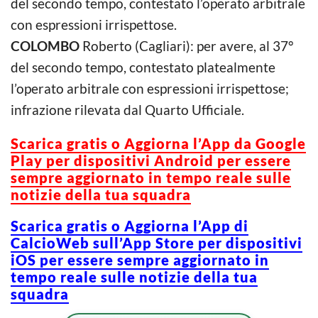
del secondo tempo, contestato l’operato arbitrale
con espressioni irrispettose.
COLOMBO
Roberto (Cagliari): per avere, al 37°
del secondo tempo, contestato platealmente
l’operato arbitrale con espressioni irrispettose;
infrazione rilevata dal Quarto Ufficiale.
Scarica g
ratis o Aggiorna l’App da Google
Play per dispositivi Android per essere
sempre aggiornato in tempo reale sulle
notizie della tua squadra
Scarica gratis o Aggiorna l’App di
CalcioWeb sull’App Store per dispositivi
iOS per essere sempre aggiornato in
tempo reale sulle notizie della tua
squadra