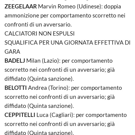
ZEEGELAAR
Marvin Romeo (Udinese): doppia
ammonizione per comportamento scorretto nei
confronti di un avversario.
CALCIATORI NON ESPULSI
SQUALIFICA PER UNA GIORNATA EFFETTIVA Dl
GARA
BADELJ
Milan (Lazio): per comportamento
scorretto nei confronti di un avversario; già
diffidato (Quinta sanzione).
BELOTTI
Andrea (Torino): per comportamento
scorretto nei confronti di un avversario; già
diffidato (Quinta sanzione).
CEPPITELLI
Luca (Cagliari): per comportamento
scorretto nei confronti di un avversario; già
diffidato (Quinta sanzione).