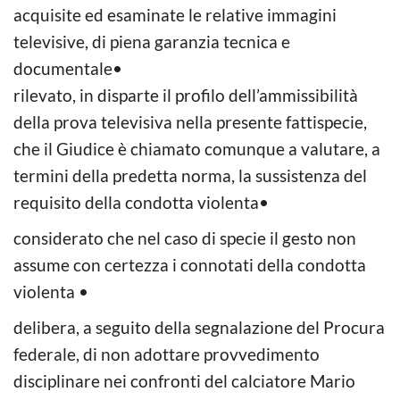
acquisite ed esaminate le relative immagini
televisive, di piena garanzia tecnica e
documentale•
rilevato, in disparte il profilo dell’ammissibilità
della prova televisiva nella presente fattispecie,
che il Giudice è chiamato comunque a valutare, a
termini della predetta norma, la sussistenza del
requisito della condotta violenta•
considerato che nel caso di specie il gesto non
assume con certezza i connotati della condotta
violenta •
delibera, a seguito della segnalazione del Procura
federale, di non adottare provvedimento
disciplinare nei confronti del calciatore Mario