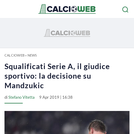
CALCIOWEB
»
NEWS
Squalificati Serie A, il giudice
sportivo: la decisione su
Mandzukic
di
Stefano Vitetta
9 Apr 2019 | 16:38