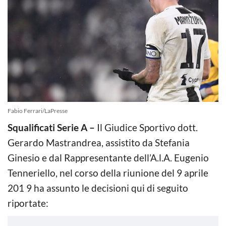
Fabio Ferrari/LaPresse
Squalificati Serie A –
Il Giudice Sportivo dott.
Gerardo Mastrandrea, assistito da Stefania
Ginesio e dal Rappresentante dell’A.l.A. Eugenio
Tenneriello, nel corso della riunione del 9 aprile
201 9 ha assunto le decisioni qui di seguito
riportate: