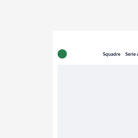
Squadre
Serie