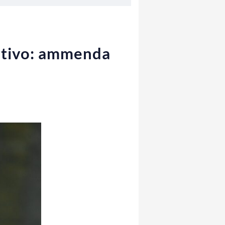
portivo: ammenda