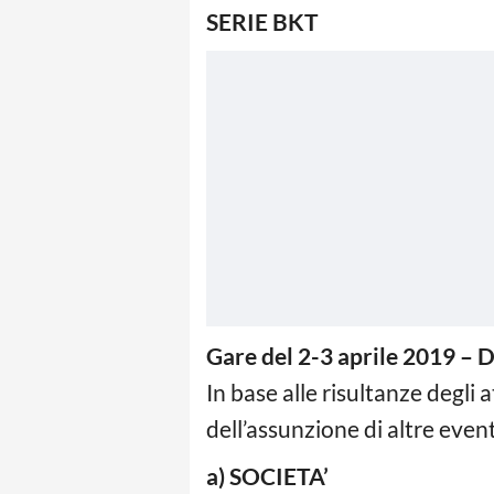
SERIE BKT
Gare del 2-3 aprile 2019 – 
In base alle risultanze degli 
dell’assunzione di altre event
a) SOCIETA’