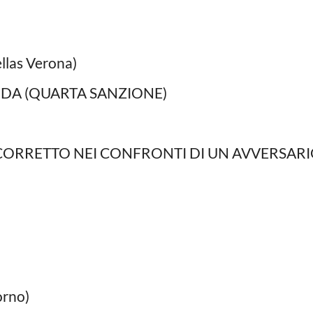
llas Verona)
DA (QUARTA SANZIONE)
ORRETTO NEI CONFRONTI DI UN AVVERSAR
orno)