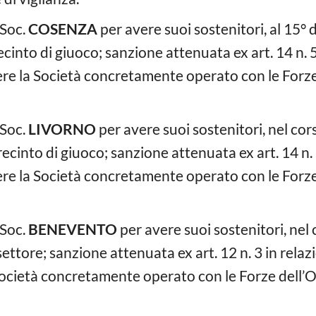
 Soc.
COSENZA
per avere suoi sostenitori, al 15°
ecinto di giuoco; sanzione attenuata ex art. 14 n. 5 
ere la Società concretamente operato con le Forze 
 Soc.
LIVORNO
per avere suoi sostenitori, nel cors
into di giuoco; sanzione attenuata ex art. 14 n. 5 
ere la Società concretamente operato con le Forze 
 Soc.
BENEVENTO
per avere suoi sostenitori, nel 
ettore; sanzione attenuata ex art. 12 n. 3 in relaz
Società concretamente operato con le Forze dell’Or