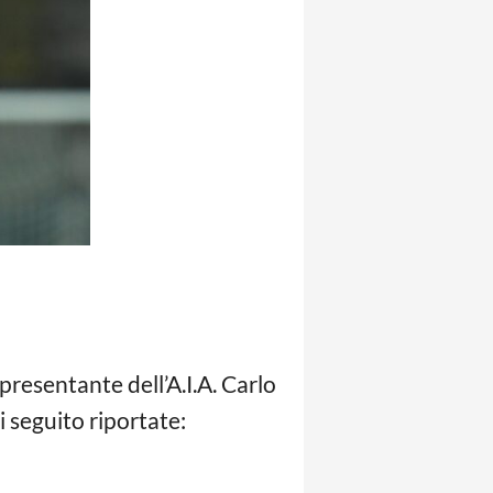
ppresentante dell’A.I.A. Carlo
i seguito riportate: