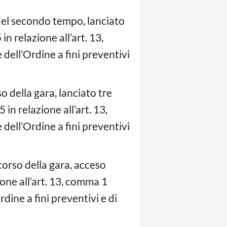
 del secondo tempo, lanciato
in relazione all’art. 13,
dell’Ordine a fini preventivi
o della gara, lanciato tre
in relazione all’art. 13,
dell’Ordine a fini preventivi
corso della gara, acceso
ione all’art. 13, comma 1
dine a fini preventivi e di