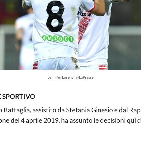
Jennifer Lorenzini/LaPresse
E SPORTIVO
o Battaglia, assistito da Stefania Ginesio e dal Ra
one del 4 aprile 2019, ha assunto le decisioni qui d