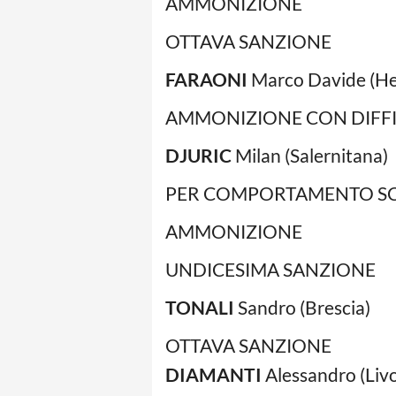
AMMONIZIONE
OTTAVA SANZIONE
FARAONI
Marco Davide (He
AMMONIZIONE CON DIFFI
DJURIC
Milan (Salernitana)
PER COMPORTAMENTO SC
AMMONIZIONE
UNDICESIMA SANZIONE
TONALI
Sandro (Brescia)
OTTAVA SANZIONE
DIAMANTI
Alessandro (Liv