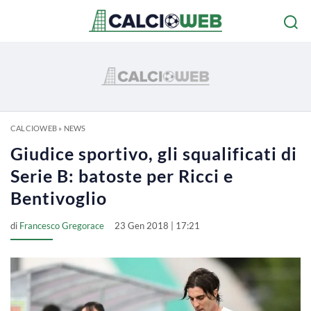
CALCIOWEB
»
NEWS
Giudice sportivo, gli squalificati di
Serie B: batoste per Ricci e
Bentivoglio
di
Francesco Gregorace
23 Gen 2018 | 17:21