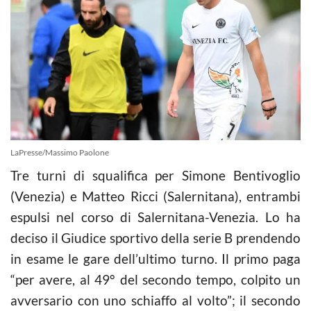
LaPresse/Massimo Paolone
Tre turni di squalifica per Simone Bentivoglio
(Venezia) e Matteo Ricci (Salernitana), entrambi
espulsi nel corso di Salernitana-Venezia. Lo ha
deciso il Giudice sportivo della serie B prendendo
in esame le gare dell’ultimo turno. Il primo paga
“per avere, al 49° del secondo tempo, colpito un
avversario con uno schiaffo al volto”; il secondo