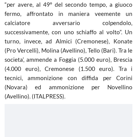
“per avere, al 49° del secondo tempo, a giuoco
fermo, affrontato in maniera veemente un
calciatore avversario colpendolo,
successivamente, con uno schiaffo al volto”. Un
turno, invece, ad Almici (Cremonese), Konate
(Pro Vercelli), Molina (Avellino), Tello (Bari). Tra le
societa’, ammende a Foggia (5.000 euro), Brescia
(4.000 euro), Cremonese (1.500 euro). Tra i
tecnici, ammonizione con diffida per Corini
(Novara) ed ammonizione per Novellino
(Avellino). (ITALPRESS).