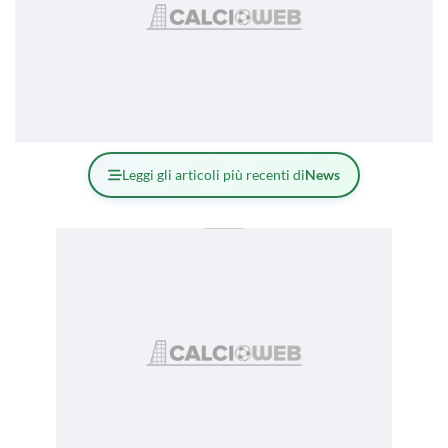
Leggi gli articoli più recenti di
News