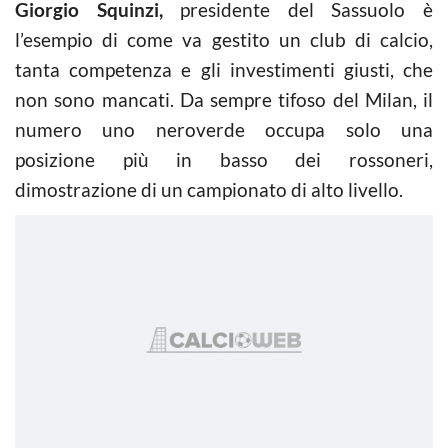
Giorgio Squinzi,
presidente del Sassuolo è
l’esempio di come va gestito un club di calcio,
tanta competenza e gli investimenti giusti, che
non sono mancati. Da sempre tifoso del Milan, il
numero uno neroverde occupa solo una
posizione più in basso dei rossoneri,
dimostrazione di un campionato di alto livello.