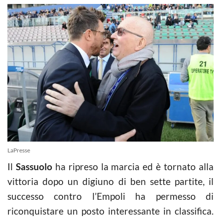
LaPresse
Il
Sassuolo
ha ripreso la marcia ed è tornato alla
vittoria dopo un digiuno di ben sette partite, il
successo contro l’Empoli ha permesso di
riconquistare un posto interessante in classifica.