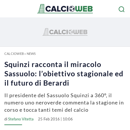
CALCIOWEB
»
NEWS
Squinzi racconta il miracolo
Sassuolo: l’obiettivo stagionale ed
il futuro di Berardi
Il presidente del Sassuolo Squinzi a 360°, il
numero uno neroverde commenta la stagione in
corso e tocca tanti temi del calcio
di
Stefano Vitetta
25 Feb 2016 | 10:06